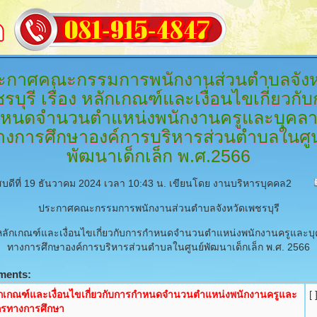
ะกาศคณะกรรมการพนักงานส่วนตำบลจังห
รบุรี
เรื่อง หลักเกณฑ์และเงื่อนไขเกี่ยวกั
หนดจำนวนตำแหน่งพนักงานครูและบุคล
างการศึกษาองค์การบริหารส่วนตำบลในศูน
พัฒนาเด็กเล็ก พ.ศ.2566
สบดีที่ 19 ธันวาคม 2024 เวลา 10:43 น.
เขียนโดย งานบริหารบุคคล2
ประกาศคณะกรรมการพนักงานส่วนตำบลจังหวัดเพชรบุรี
ง หลักเกณฑ์และเงื่อนไขเกี่ยวกับการกำหนดจำนวนตำแหน่งพนักงานครูและบ
ทางการศึกษาองค์การบริหารส่วนตำบลในศูนย์พัฒนาเด็กเล็ก พ.ศ. 2566
ments:
กเกณฑ์และเงื่อนไขเกี่ยวกับการกำหนดจำนวนตำแหน่งพนักงานครูและ
[ 
กรทางการศึกษา