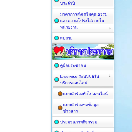
ประจำปี
มาตรการส่งเสริมคุณธรรม
และความโปร่งใสภายใน
หน่วยงาน
สปสช.
คู่มือประชาชน
E-service ระบบขอรับ
บริการออนไลน์
แบบคำร้องทั่วไปออนไลน์
แบบคำร้องขอข้อมูล
ข่าวสาร
ประมวลภาพกิจกรรม