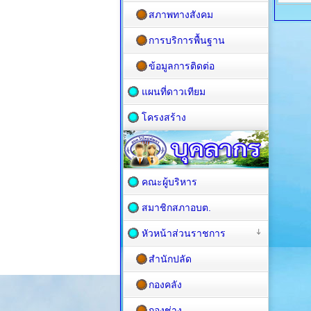
สภาพทางสังคม
การบริการพื้นฐาน
ข้อมูลการติดต่อ
แผนที่ดาวเทียม
โครงสร้าง
คณะผู้บริหาร
สมาชิกสภาอบต.
หัวหน้าส่วนราชการ
สำนักปลัด
กองคลัง
กองช่าง