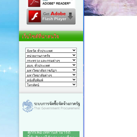
เว็บไซต์ที่น่าสนใจ