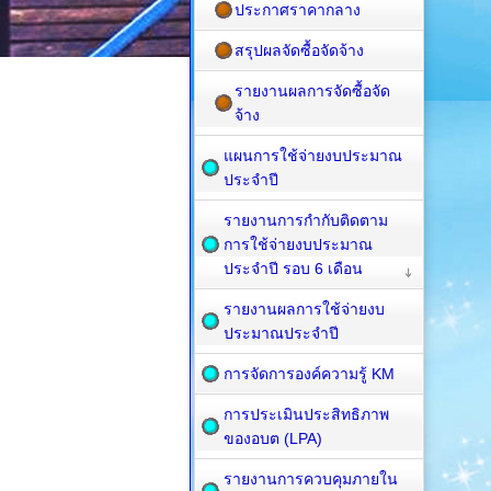
ประกาศราคากลาง
สรุปผลจัดซื้อจัดจ้าง
รายงานผลการจัดซื้อจัด
จ้าง
แผนการใช้จ่ายงบประมาณ
ประจำปี
รายงานการกำกับติดตาม
การใช้จ่ายงบประมาณ
ประจำปี รอบ 6 เดือน
รายงานผลการใช้จ่ายงบ
ประมาณประจำปี
การจัดการองค์ความรู้ KM
การประเมินประสิทธิภาพ
ของอบต (LPA)
รายงานการควบคุมภายใน