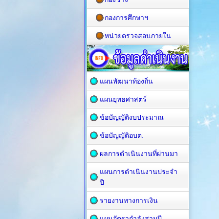
กองการศึกษาฯ
หน่วยตรวจสอบภายใน
แผนพัฒนาท้องถิ่น
แผนยุทธศาสตร์
ข้อบัญญัติงบประมาณ
ข้อบัญญัติอบต.
ผลการดำเนินงานที่ผ่านมา
แผนการดำเนินงานประจำ
ปี
รายงานทางการเงิน
แผนอัตรากำลังสามปี