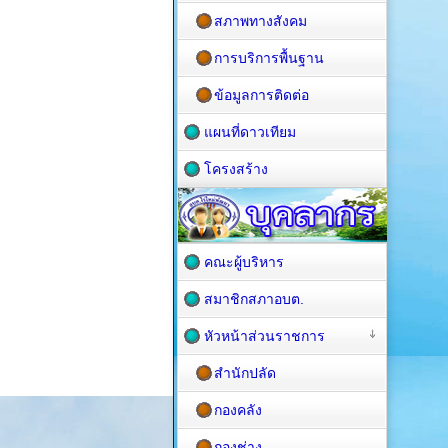
สภาพทางสังคม
การบริการพื้นฐาน
ข้อมูลการติดต่อ
แผนที่ดาวเทียม
โครงสร้าง
คณะผู้บริหาร
สมาชิกสภาอบต.
หัวหน้าส่วนราชการ
สำนักปลัด
กองคลัง
กองช่าง