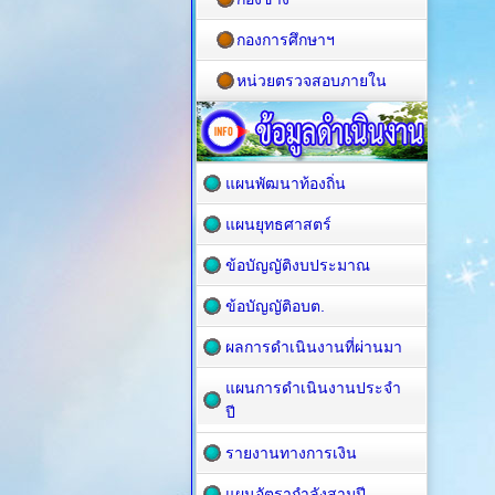
กองการศึกษาฯ
หน่วยตรวจสอบภายใน
แผนพัฒนาท้องถิ่น
แผนยุทธศาสตร์
ข้อบัญญัติงบประมาณ
ข้อบัญญัติอบต.
ผลการดำเนินงานที่ผ่านมา
แผนการดำเนินงานประจำ
ปี
รายงานทางการเงิน
แผนอัตรากำลังสามปี