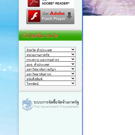
เว็บไซต์ที่น่าสนใจ