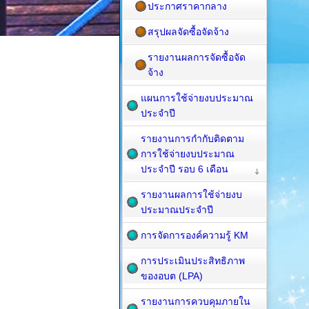
ประกาศราคากลาง
สรุปผลจัดซื้อจัดจ้าง
รายงานผลการจัดซื้อจัด
จ้าง
แผนการใช้จ่ายงบประมาณ
ประจำปี
รายงานการกำกับติดตาม
การใช้จ่ายงบประมาณ
ประจำปี รอบ 6 เดือน
รายงานผลการใช้จ่ายงบ
ประมาณประจำปี
การจัดการองค์ความรู้ KM
การประเมินประสิทธิภาพ
ของอบต (LPA)
รายงานการควบคุมภายใน