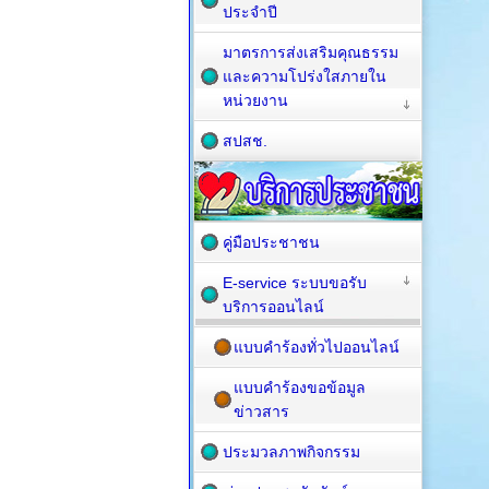
ประจำปี
มาตรการส่งเสริมคุณธรรม
และความโปร่งใสภายใน
หน่วยงาน
สปสช.
คู่มือประชาชน
E-service ระบบขอรับ
บริการออนไลน์
แบบคำร้องทั่วไปออนไลน์
แบบคำร้องขอข้อมูล
ข่าวสาร
ประมวลภาพกิจกรรม