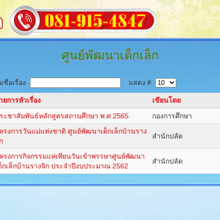
ศูนย์พัฒนาเด็กเล็ก
ชื่อเรื่อง
แสดง #
ายการหัวเรื่อง
เขียนโดย
ระชาสัมพันธ์หลักสูตรสถานศึกษา พ.ศ.2565
กองการศึกษา
ครงการวันแม่แห่งชาติ ศูนย์พัฒนาเด็กเล็กบ้านราง
สำนักปลัด
ิก
ครงการกิจกรรมแห่เทียนวันเข้าพรรษาศูนย์พัฒนา
สำนักปลัด
ด็กเล็กบ้านรางจิก ประจำปีงบประมาณ 2562