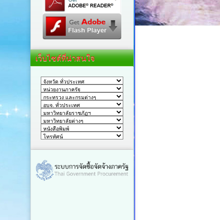
เว็บไซต์ที่น่าสนใจ