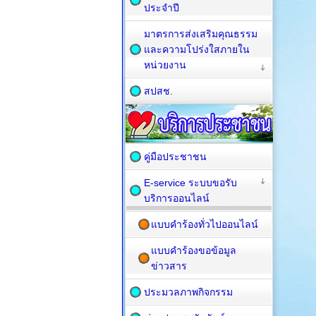
ประจำปี
มาตรการส่งเสริมคุณธรรม
และความโปร่งใสภายใน
หน่วยงาน
สปสช.
คู่มือประชาชน
E-service ระบบขอรับ
บริการออนไลน์
แบบคำร้องทั่วไปออนไลน์
แบบคำร้องขอข้อมูล
ข่าวสาร
ประมวลภาพกิจกรรม