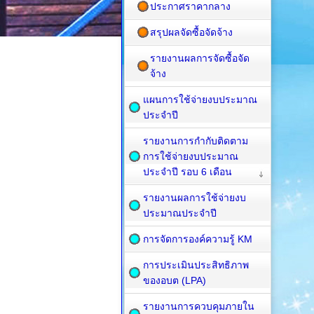
ประกาศราคากลาง
สรุปผลจัดซื้อจัดจ้าง
รายงานผลการจัดซื้อจัด
จ้าง
แผนการใช้จ่ายงบประมาณ
ประจำปี
รายงานการกำกับติดตาม
การใช้จ่ายงบประมาณ
ประจำปี รอบ 6 เดือน
รายงานผลการใช้จ่ายงบ
ประมาณประจำปี
การจัดการองค์ความรู้ KM
การประเมินประสิทธิภาพ
ของอบต (LPA)
รายงานการควบคุมภายใน