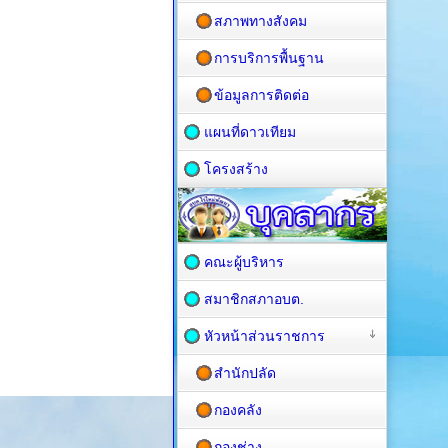
สภาพทางสังคม
การบริการพื้นฐาน
ข้อมูลการติดต่อ
แผนที่ดาวเทียม
โครงสร้าง
คณะผู้บริหาร
สมาชิกสภาอบต.
หัวหน้าส่วนราชการ
สำนักปลัด
กองคลัง
กองช่าง