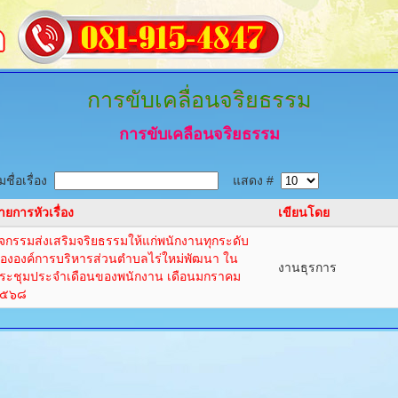
การขับเคลื่อนจริยธรรม
การขับเคลื่อนจริยธรรม
ชื่อเรื่อง
แสดง #
ายการหัวเรื่อง
เขียนโดย
ิจกรรมส่งเสริมจริยธรรมให้แก่พนักงานทุกระดับ
ององค์การบริหารส่วนตำบลไร่ใหม่พัฒนา ใน
งานธุรการ
ระชุมประจำเดือนของพนักงาน เดือนมกราคม
๕๖๘