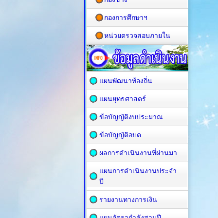
กองการศึกษาฯ
หน่วยตรวจสอบภายใน
แผนพัฒนาท้องถิ่น
แผนยุทธศาสตร์
ข้อบัญญัติงบประมาณ
ข้อบัญญัติอบต.
ผลการดำเนินงานที่ผ่านมา
แผนการดำเนินงานประจำ
ปี
รายงานทางการเงิน
แผนอัตรากำลังสามปี