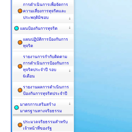
การดำเนินการเพื่อจัดการ
ความเสี่ยงการทุจริตและ
ประพฤติมิชอบ
แผนป้องกันการทุจริต
แผนปฏิบัติการป้องกันการ
ทุจริต
รายงานการกำกับติดตาม
การดำเนินการป้องกันการ
ทุจริตประจำปี รอบ
6เดือน
รายงานผลการดำเนินการ
ป้องกันการทุจริตประจำปี
มาตรการเสริมสร้าง
มาตรฐานทางจริยธรรม
ประมวลจริยธรรมสำหรับ
เจ้าหน้าที่ของรัฐ