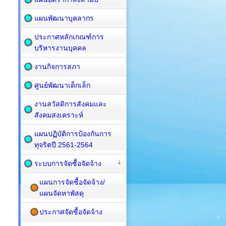
แผนพัฒนาบุคลากร
ประกาศหลักเกณฑ์การ
บริหารงานบุคคล
งานกิจการสภา
ศูนย์พัฒนาเด็กเล็ก
งานสวัสดิการสังคมและ
สังคมสงเคราะห์
แผนปฏิบัติการป้องกันการ
ทุจริตปี 2561-2564
ระบบการจัดซื้อจัดจ้าง
แผนการจัดซื้อจัดจ้าง/
แผนจัดหาพัสดุ
ประกาศจัดซื้อจัดจ้าง