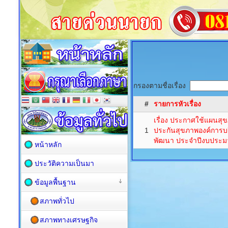
กรองตามชื่อเรื่อง
#
รายการหัวเรื่อง
เรื่อง ประกาศใช้แผนสุ
1
ประกันสุขภาพองค์การบ
พัฒนา ประจำปีงบประ
หน้าหลัก
ประวัติความเป็นมา
ข้อมูลพื้นฐาน
สภาพทั่วไป
สภาพทางเศรษฐกิจ