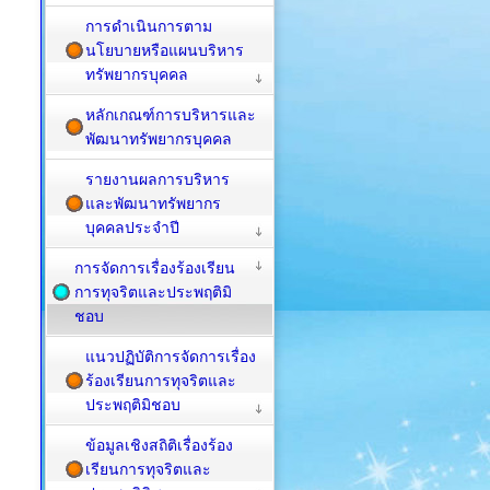
การดำเนินการตาม
นโยบายหรือแผนบริหาร
ทรัพยากรบุคคล
หลักเกณฑ์การบริหารและ
พัฒนาทรัพยากรบุคคล
รายงานผลการบริหาร
และพัฒนาทรัพยากร
บุคคลประจำปี
การจัดการเรื่องร้องเรียน
การทุจริตและประพฤติมิ
ชอบ
แนวปฏิบัติการจัดการเรื่อง
ร้องเรียนการทุจริตและ
ประพฤติมิชอบ
ข้อมูลเชิงสถิติเรื่องร้อง
เรียนการทุจริตและ