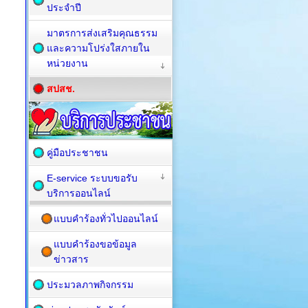
ประจำปี
มาตรการส่งเสริมคุณธรรม
และความโปร่งใสภายใน
หน่วยงาน
สปสช.
คู่มือประชาชน
E-service ระบบขอรับ
บริการออนไลน์
แบบคำร้องทั่วไปออนไลน์
แบบคำร้องขอข้อมูล
ข่าวสาร
ประมวลภาพกิจกรรม