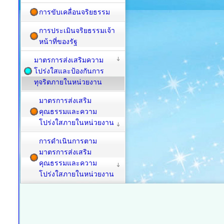
การขับเคลื่อนจริยธรรม
การประเมินจริยธรรมเจ้า
หน้าที่ของรัฐ
มาตรการส่งเสริมความ
โปร่งใสและป้องกันการ
ทุจริตภายในหน่วยงาน
มาตรการส่งเสริม
คุณธรรมและความ
โปร่งใสภายในหน่วยงาน
การดำเนินการตาม
มาตรการส่งเสริม
คุณธรรมและความ
โปร่งใสภายในหน่วยงาน