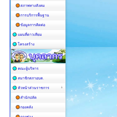
สภาพทางสังคม
การบริการพื้นฐาน
ข้อมูลการติดต่อ
แผนที่ดาวเทียม
โครงสร้าง
คณะผู้บริหาร
สมาชิกสภาอบต.
หัวหน้าส่วนราชการ
สำนักปลัด
กองคลัง
กองช่าง