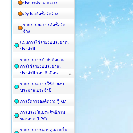
ประกาศราคากลาง
สรุปผลจัดซื้อจัดจ้าง
รายงานผลการจัดซื้อจัด
จ้าง
แผนการใช้จ่ายงบประมาณ
ประจำปี
รายงานการกำกับติดตาม
การใช้จ่ายงบประมาณ
ประจำปี รอบ 6 เดือน
รายงานผลการใช้จ่ายงบ
ประมาณประจำปี
การจัดการองค์ความรู้ KM
การประเมินประสิทธิภาพ
ของอบต (LPA)
รายงานการควบคุมภายใน