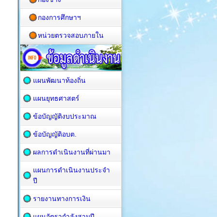
กองการศึกษาฯ
หน่วยตรวจสอบภายใน
แผนพัฒนาท้องถิ่น
แผนยุทธศาสตร์
ข้อบัญญัติงบประมาณ
ข้อบัญญัติอบต.
ผลการดำเนินงานที่ผ่านมา
แผนการดำเนินงานประจำ
ปี
รายงานทางการเงิน
แผนอัตรากำลังสามปี