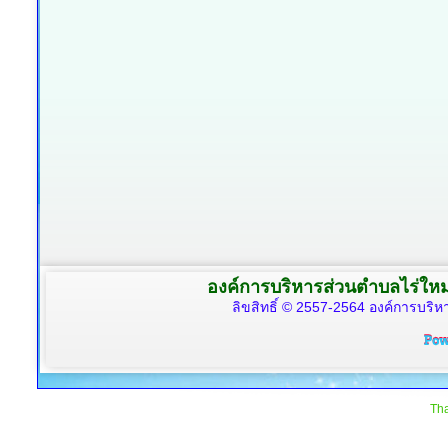
องค์การบริหารส่วนตำบลไร่ใหม
ลิขสิทธิ์ © 2557-2564 องค์การบริหา
Tha