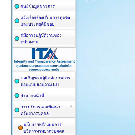
ศูนย์ข้อมูลข่าวสาร
แจ้งเรื่องร้องเรียนการทุจริต
และประพฤติมิชอบ
คู่มือการปฏิบัติงานของ
หน่วยงาน
ขอเชิญชวนผู้ติดต่อราชการ
ตอบแบบสอบถาม EIT
อำนาจหน้าที่
การบริหารและพัฒนา
ทรัพยากรบุคคล
นโยบายหรือแผนการ
บริหารทรัพยากรบุคคล