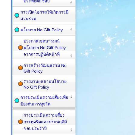
ประพฤติมิชอบ
การเปิดโอกาสให้เกิดการมี
ส่วนร่วม
นโยบาย No Gift Policy
ประกาศเจตนารมณ์
นโยบาย No Gift Policy
จากการปฏิบัติหน้าที่
การสร้างวัฒนธรรม No
Gift Policy
รายงานผลตามนโยบาย
No Gift Policy
การประเมินความเสี่ยงเพื่อ
ป้องกันการทุจริต
การประเมินความเสี่ยง
การทุจริตและประพฤติมิ
ชอบประจำปี