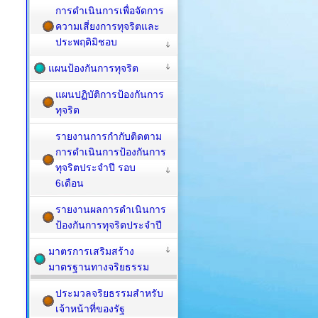
การดำเนินการเพื่อจัดการ
ความเสี่ยงการทุจริตและ
ประพฤติมิชอบ
แผนป้องกันการทุจริต
แผนปฏิบัติการป้องกันการ
ทุจริต
รายงานการกำกับติดตาม
การดำเนินการป้องกันการ
ทุจริตประจำปี รอบ
6เดือน
รายงานผลการดำเนินการ
ป้องกันการทุจริตประจำปี
มาตรการเสริมสร้าง
มาตรฐานทางจริยธรรม
ประมวลจริยธรรมสำหรับ
เจ้าหน้าที่ของรัฐ