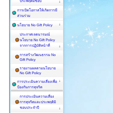
ประพฤติมิชอบ
การเปิดโอกาสให้เกิดการมี
ส่วนร่วม
นโยบาย No Gift Policy
ประกาศเจตนารมณ์
นโยบาย No Gift Policy
จากการปฏิบัติหน้าที่
การสร้างวัฒนธรรม No
Gift Policy
รายงานผลตามนโยบาย
No Gift Policy
การประเมินความเสี่ยงเพื่อ
ป้องกันการทุจริต
การประเมินความเสี่ยง
การทุจริตและประพฤติมิ
ชอบประจำปี