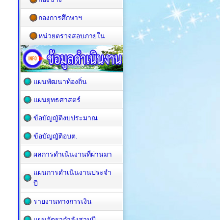
กองการศึกษาฯ
หน่วยตรวจสอบภายใน
แผนพัฒนาท้องถิ่น
แผนยุทธศาสตร์
ข้อบัญญัติงบประมาณ
ข้อบัญญัติอบต.
ผลการดำเนินงานที่ผ่านมา
แผนการดำเนินงานประจำ
ปี
รายงานทางการเงิน
แผนอัตรากำลังสามปี