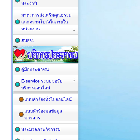
ประจำปี
มาตรการส่งเสริมคุณธรรม
และความโปร่งใสภายใน
หน่วยงาน
สปสช.
คู่มือประชาชน
E-service ระบบขอรับ
บริการออนไลน์
แบบคำร้องทั่วไปออนไลน์
แบบคำร้องขอข้อมูล
ข่าวสาร
ประมวลภาพกิจกรรม