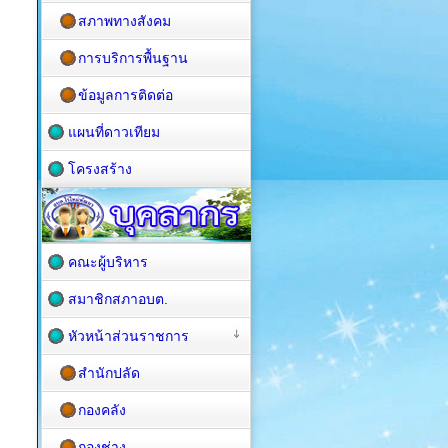
สภาพทางสังคม
การบริการพื้นฐาน
ข้อมูลการติดต่อ
แผนที่ดาวเทียม
โครงสร้าง
คณะผู้บริหาร
สมาชิกสภาอบต.
หัวหน้าส่วนราชการ
สำนักปลัด
กองคลัง
กองช่าง