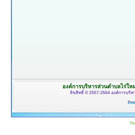
องค์การบริหารส่วนตำบลไร่ใหม
ลิขสิทธิ์ © 2557-2564 องค์การบริหา
Tha