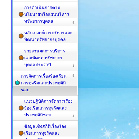
การดำเนินการตาม
นโยบายหรือแผนบริหาร
ทรัพยากรบุคคล
หลักเกณฑ์การบริหารและ
พัฒนาทรัพยากรบุคคล
รายงานผลการบริหาร
และพัฒนาทรัพยากร
บุคคลประจำปี
การจัดการเรื่องร้องเรียน
การทุจริตและประพฤติมิ
ชอบ
แนวปฏิบัติการจัดการเรื่อง
ร้องเรียนการทุจริตและ
ประพฤติมิชอบ
ข้อมูลเชิงสถิติเรื่องร้อง
เรียนการทุจริตและ