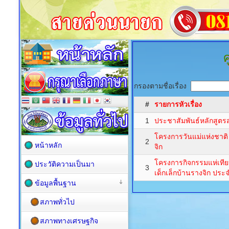
ศ
กรองตามชื่อเรื่อง
#
รายการหัวเรื่อง
1
ประชาสัมพันธ์หลักสูต
โครงการวันแม่แห่งชาติ 
2
หน้าหลัก
จิก
โครงการกิจกรรมแห่เทีย
ประวัติความเป็นมา
3
เด็กเล็กบ้านรางจิก ปร
ข้อมูลพื้นฐาน
สภาพทั่วไป
สภาพทางเศรษฐกิจ