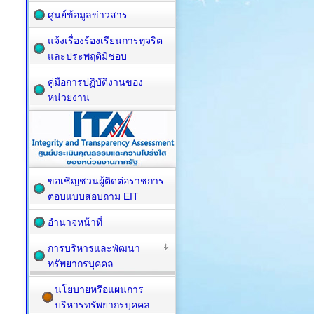
ศูนย์ข้อมูลข่าวสาร
แจ้งเรื่องร้องเรียนการทุจริต
และประพฤติมิชอบ
คู่มือการปฏิบัติงานของ
หน่วยงาน
ขอเชิญชวนผู้ติดต่อราชการ
ตอบแบบสอบถาม EIT
อำนาจหน้าที่
การบริหารและพัฒนา
ทรัพยากรบุคคล
นโยบายหรือแผนการ
บริหารทรัพยากรบุคคล