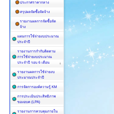
ประกาศราคากลาง
สรุปผลจัดซื้อจัดจ้าง
รายงานผลการจัดซื้อจัด
จ้าง
แผนการใช้จ่ายงบประมาณ
ประจำปี
รายงานการกำกับติดตาม
การใช้จ่ายงบประมาณ
ประจำปี รอบ 6 เดือน
รายงานผลการใช้จ่ายงบ
ประมาณประจำปี
การจัดการองค์ความรู้ KM
การประเมินประสิทธิภาพ
ของอบต (LPA)
รายงานการควบคุมภายใน