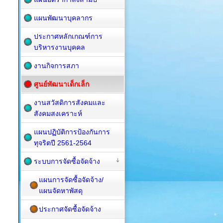
แผนพัฒนาบุคลากร
ประกาศหลักเกณฑ์การ
บริหารงานบุคคล
งานกิจการสภา
ศูนย์พัฒนาเด็กเล็ก
งานสวัสดิการสังคมและ
สังคมสงเคราะห์
แผนปฏิบัติการป้องกันการ
ทุจริตปี 2561-2564
ระบบการจัดซื้อจัดจ้าง
แผนการจัดซื้อจัดจ้าง/
แผนจัดหาพัสดุ
ประกาศจัดซื้อจัดจ้าง