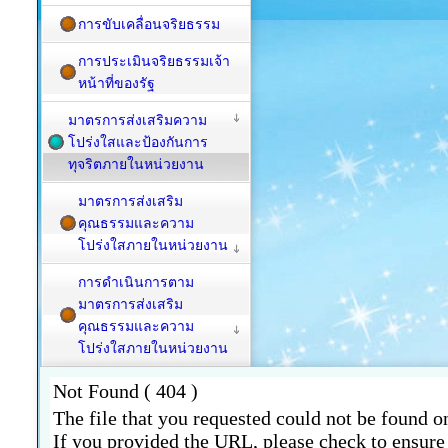
การขับเคลื่อนจริยธรรม
การประเมินจริยธรรมเจ้า
หน้าที่ของรัฐ
มาตรการส่งเสริมความ
โปร่งใสและป้องกันการ
ทุจริตภายในหน่วยงาน
มาตรการส่งเสริม
คุณธรรมและความ
โปร่งใสภายในหน่วยงาน
การดำเนินการตาม
มาตรการส่งเสริม
คุณธรรมและความ
โปร่งใสภายในหน่วยงาน